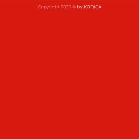
Copyright 2026 ©
by KODICA