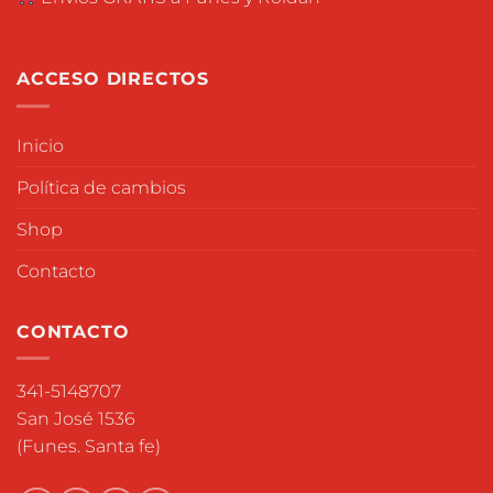
ACCESO DIRECTOS
Inicio
Política de cambios
Shop
Contacto
CONTACTO
341-5148707
San José 1536
(Funes. Santa fe)