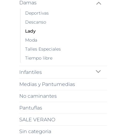
Damas
Deportivas
Descanso
Lady
Moda
Talles Especiales
Tiempo libre
Infantiles
Medias y Pantumedias
No caminantes
Pantuflas
SALE VERANO
Sin categoria