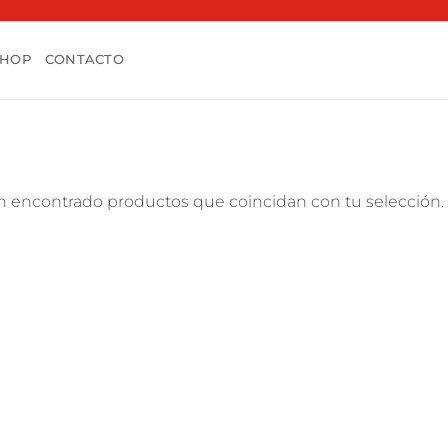
SHOP
CONTACTO
n encontrado productos que coincidan con tu selección.