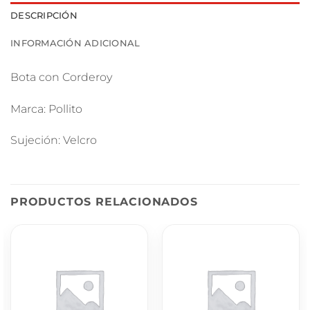
DESCRIPCIÓN
INFORMACIÓN ADICIONAL
Bota con Corderoy
Marca: Pollito
Sujeción: Velcro
PRODUCTOS RELACIONADOS