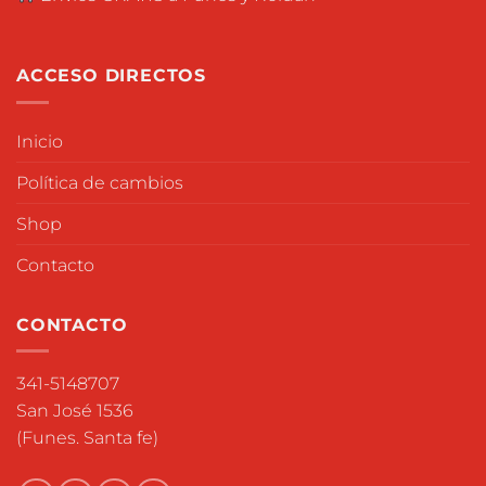
ACCESO DIRECTOS
Inicio
Política de cambios
Shop
Contacto
CONTACTO
341-5148707
San José 1536
(Funes. Santa fe)