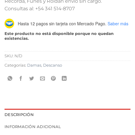
Recordá, Funes y Roldán envío sin cargo.
Consultas al: +54 341 514-8707
Hasta 12 pagos sin tarjeta
con Mercado Pago.
Saber más
Este producto no está disponible porque no quedan
existencias.
SKU:
N/D
Categorías:
Damas
,
Descanso
DESCRIPCIÓN
INFORMACIÓN ADICIONAL