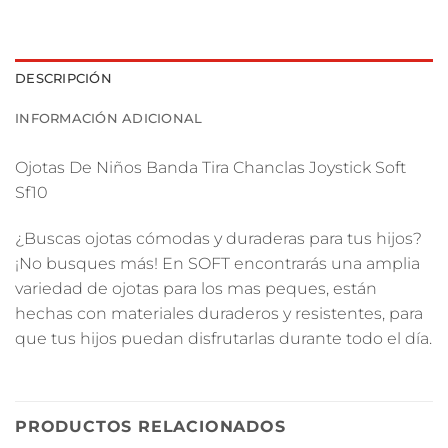
DESCRIPCIÓN
INFORMACIÓN ADICIONAL
Ojotas De Niños Banda Tira Chanclas Joystick Soft
Sf10
¿Buscas ojotas cómodas y duraderas para tus hijos?
¡No busques más! En SOFT encontrarás una amplia
variedad de ojotas para los mas peques, están
hechas con materiales duraderos y resistentes, para
que tus hijos puedan disfrutarlas durante todo el día.
PRODUCTOS RELACIONADOS