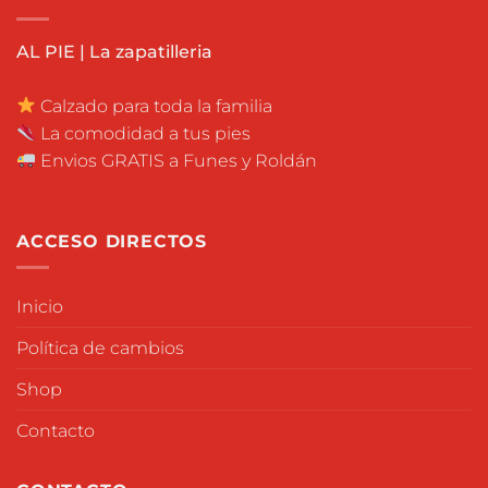
AL PIE | La zapatilleria
Calzado para toda la familia
La comodidad a tus pies
Envios GRATIS a Funes y Roldán
ACCESO DIRECTOS
Inicio
Política de cambios
Shop
Contacto