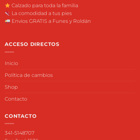
Calzado para toda la familia
La comodidad a tus pies
Envios GRATIS a Funes y Roldán
ACCESO DIRECTOS
Inicio
Política de cambios
Shop
Contacto
CONTACTO
341-5148707