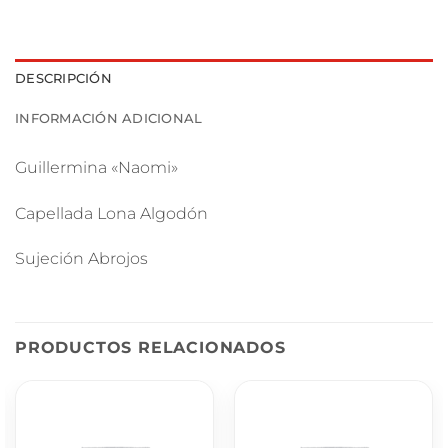
DESCRIPCIÓN
INFORMACIÓN ADICIONAL
Guillermina «Naomi»
Capellada Lona Algodón
Sujeción Abrojos
PRODUCTOS RELACIONADOS