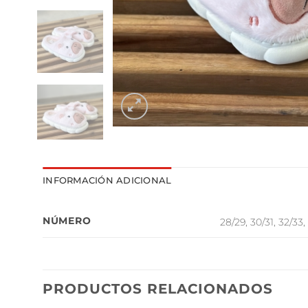
INFORMACIÓN ADICIONAL
NÚMERO
28/29, 30/31, 32/33,
PRODUCTOS RELACIONADOS