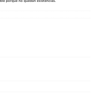
ble porque no quedan existencias.