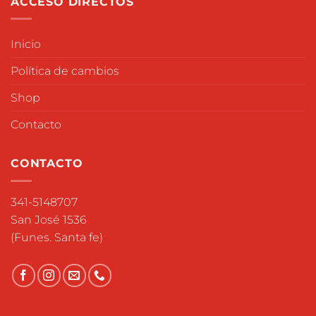
ACCESO DIRECTOS
Inicio
Política de cambios
Shop
Contacto
CONTACTO
341-5148707
San José 1536
(Funes. Santa fe)