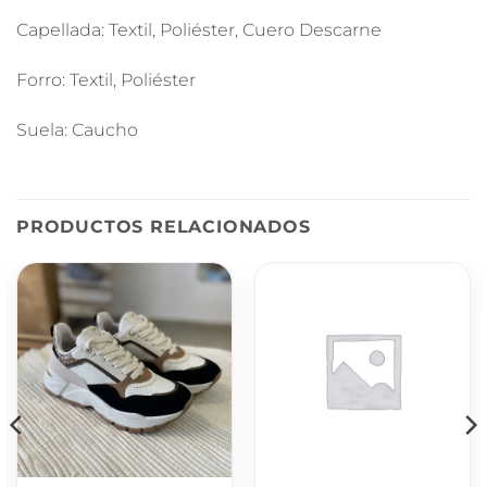
Capellada: Textil, Poliéster, Cuero Descarne
Forro: Textil, Poliéster
Suela: Caucho
PRODUCTOS RELACIONADOS