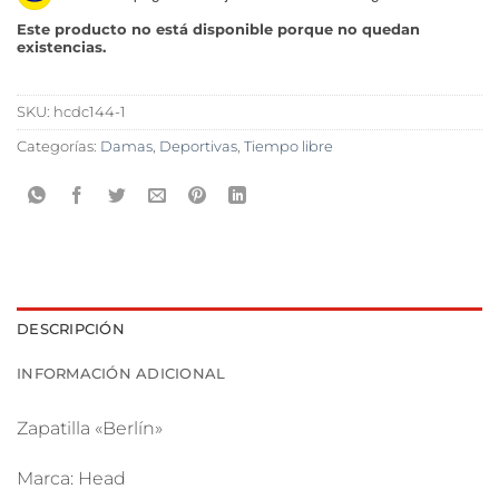
Este producto no está disponible porque no quedan
existencias.
SKU:
hcdc144-1
Categorías:
Damas
,
Deportivas
,
Tiempo libre
DESCRIPCIÓN
INFORMACIÓN ADICIONAL
Zapatilla «Berlín»
Marca: Head