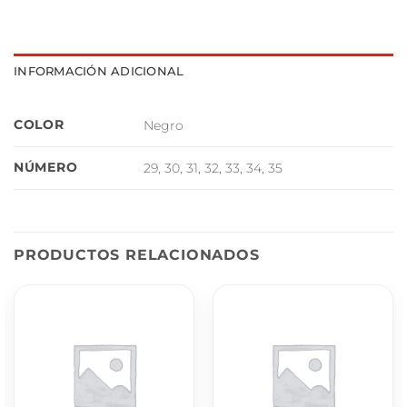
INFORMACIÓN ADICIONAL
COLOR
Negro
NÚMERO
29, 30, 31, 32, 33, 34, 35
PRODUCTOS RELACIONADOS