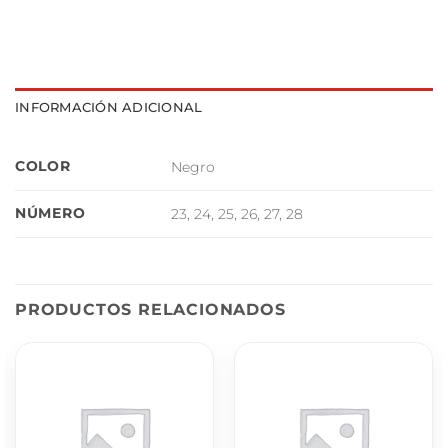
INFORMACIÓN ADICIONAL
COLOR
Negro
NÚMERO
23, 24, 25, 26, 27, 28
PRODUCTOS RELACIONADOS