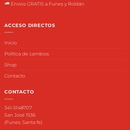
Envios GRATIS a Funes y Roldán
ACCESO DIRECTOS
Inicio
Política de cambios
Shop
Contacto
CONTACTO
341-5148707
San José 1536
(Funes. Santa fe)