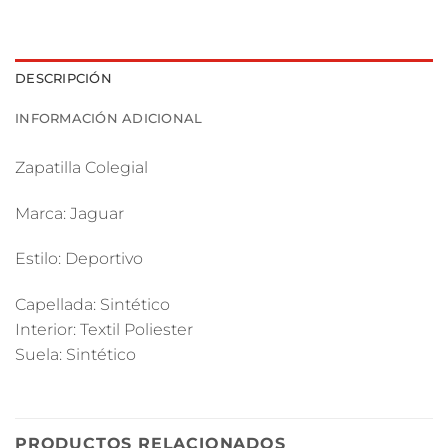
DESCRIPCIÓN
INFORMACIÓN ADICIONAL
Zapatilla Colegial
Marca: Jaguar
Estilo: Deportivo
Capellada: Sintético
Interior: Textil Poliester
Suela: Sintético
PRODUCTOS RELACIONADOS