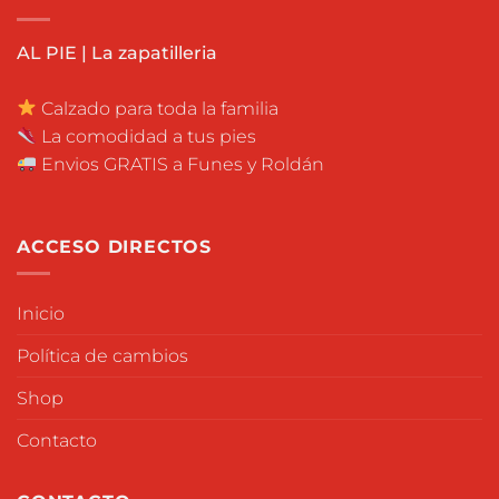
AL PIE | La zapatilleria
Calzado para toda la familia
La comodidad a tus pies
Envios GRATIS a Funes y Roldán
ACCESO DIRECTOS
Inicio
Política de cambios
Shop
Contacto