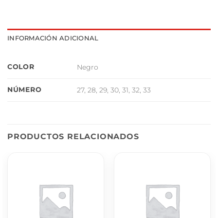
INFORMACIÓN ADICIONAL
COLOR
Negro
NÚMERO
27, 28, 29, 30, 31, 32, 33
PRODUCTOS RELACIONADOS