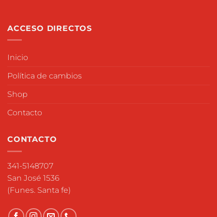
ACCESO DIRECTOS
Inicio
Política de cambios
Shop
Contacto
CONTACTO
341-5148707
San José 1536
(Funes. Santa fe)