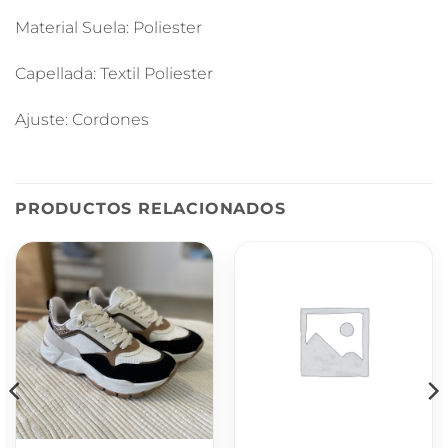
Material Suela: Poliester
Capellada: Textil Poliester
Ajuste: Cordones
PRODUCTOS RELACIONADOS