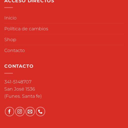
ACCESO DIRECTOS
Inicio
Política de cambios
Shop
Contacto
CONTACTO
341-5148707
San José 1536
(Funes. Santa fe)