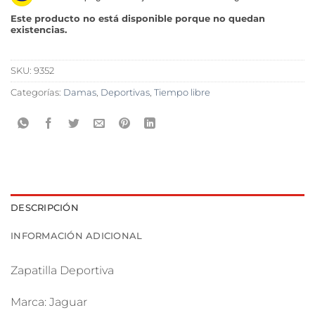
Este producto no está disponible porque no quedan
existencias.
SKU:
9352
Categorías:
Damas
,
Deportivas
,
Tiempo libre
DESCRIPCIÓN
INFORMACIÓN ADICIONAL
Zapatilla Deportiva
Marca: Jaguar