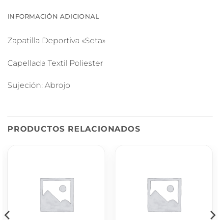
INFORMACIÓN ADICIONAL
Zapatilla Deportiva «Seta»
Capellada Textil Poliester
Sujeción: Abrojo
PRODUCTOS RELACIONADOS