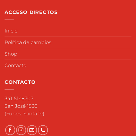
ACCESO DIRECTOS
Inicio
Política de cambios
Shop
Contacto
CONTACTO
341-5148707
San José 1536
(Funes. Santa fe)