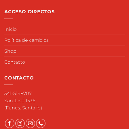
ACCESO DIRECTOS
Inicio
Política de cambios
Shop
Contacto
CONTACTO
341-5148707
San José 1536
(Funes. Santa fe)