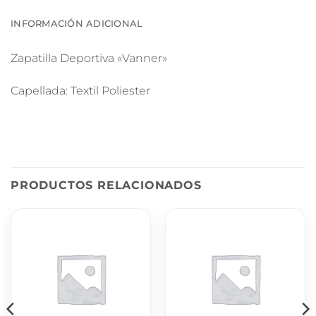
INFORMACIÓN ADICIONAL
Zapatilla Deportiva «Vanner»
Capellada: Textil Poliester
PRODUCTOS RELACIONADOS