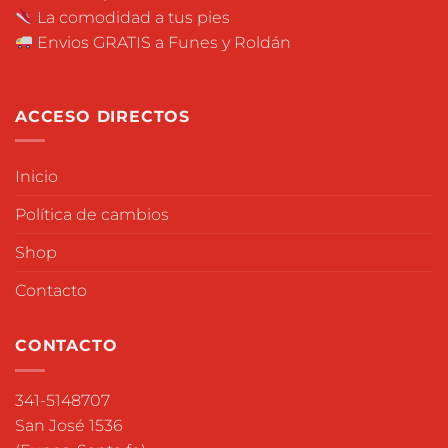
La comodidad a tus pies
Envios GRATIS a Funes y Roldán
ACCESO DIRECTOS
Inicio
Política de cambios
Shop
Contacto
CONTACTO
341-5148707
San José 1536