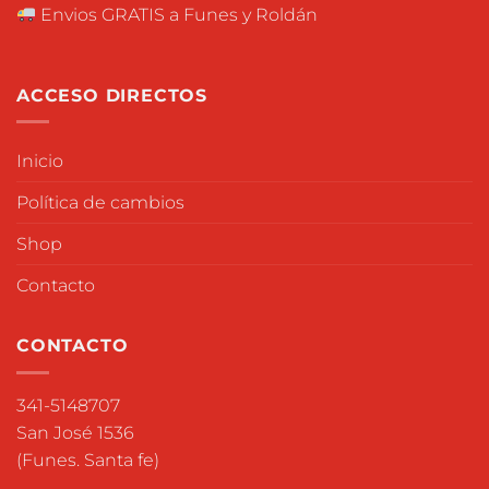
Envios GRATIS a Funes y Roldán
ACCESO DIRECTOS
Inicio
Política de cambios
Shop
Contacto
CONTACTO
341-5148707
San José 1536
(Funes. Santa fe)