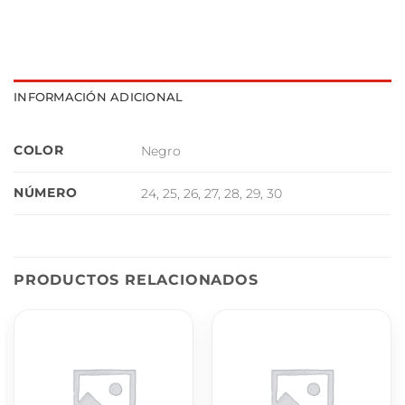
INFORMACIÓN ADICIONAL
COLOR
Negro
NÚMERO
24, 25, 26, 27, 28, 29, 30
PRODUCTOS RELACIONADOS