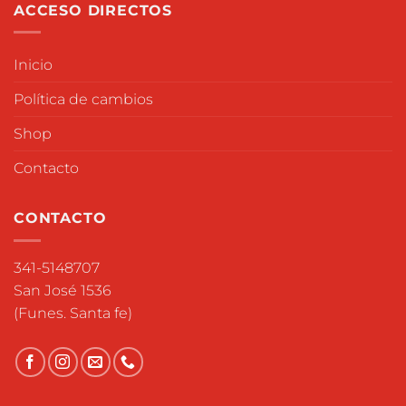
ACCESO DIRECTOS
Inicio
Política de cambios
Shop
Contacto
CONTACTO
341-5148707
San José 1536
(Funes. Santa fe)