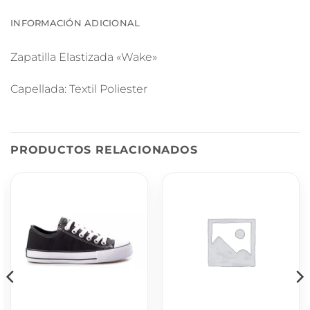
INFORMACIÓN ADICIONAL
Zapatilla Elastizada «Wake»
Capellada: Textil Poliester
PRODUCTOS RELACIONADOS