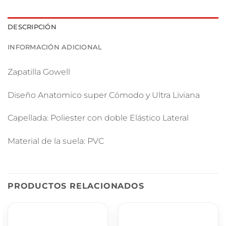
DESCRIPCIÓN
INFORMACIÓN ADICIONAL
Zapatilla Gowell
Diseño Anatomico super Cómodo y Ultra Liviana
Capellada: Poliester con doble Elástico Lateral
Material de la suela:
PVC
PRODUCTOS RELACIONADOS