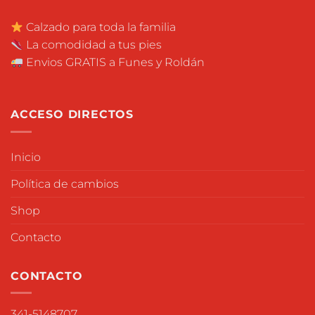
Calzado para toda la familia
La comodidad a tus pies
Envios GRATIS a Funes y Roldán
ACCESO DIRECTOS
Inicio
Política de cambios
Shop
Contacto
CONTACTO
341-5148707