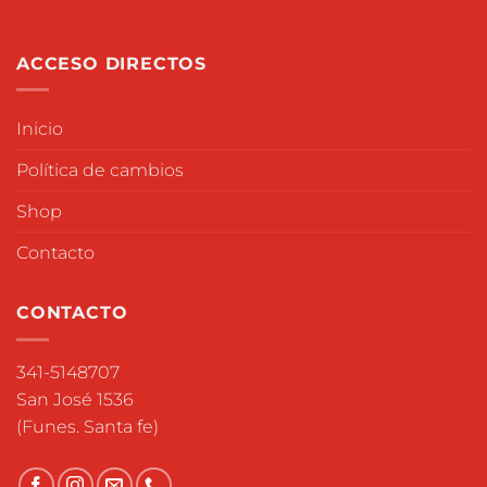
ACCESO DIRECTOS
Inicio
Política de cambios
Shop
Contacto
CONTACTO
341-5148707
San José 1536
(Funes. Santa fe)