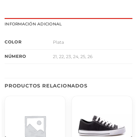
INFORMACIÓN ADICIONAL
COLOR
Plata
NÚMERO
21, 22, 23, 24, 25, 26
PRODUCTOS RELACIONADOS