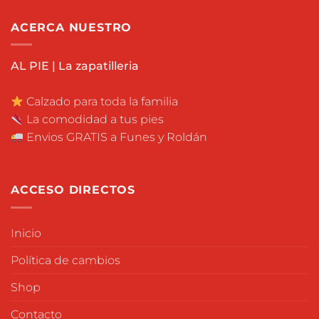
ACERCA NUESTRO
AL PIE | La zapatilleria
Calzado para toda la familia
La comodidad a tus pies
Envios GRATIS a Funes y Roldán
ACCESO DIRECTOS
Inicio
Política de cambios
Shop
Contacto