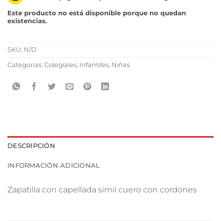
Este producto no está disponible porque no quedan
existencias.
SKU:
N/D
Categorías:
Colegiales
,
Infantiles
,
Niñas
DESCRIPCIÓN
INFORMACIÓN ADICIONAL
Zapatilla con capellada simil cuero con cordones