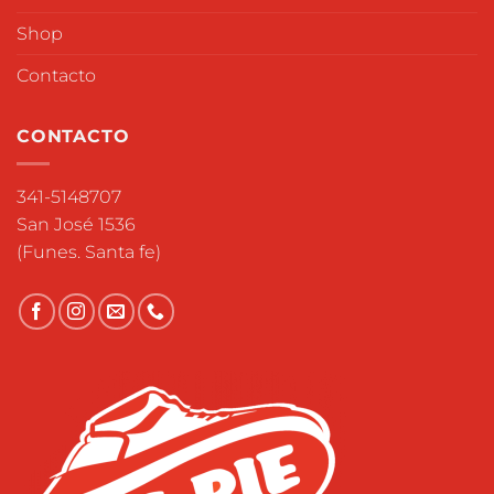
Shop
Contacto
CONTACTO
341-5148707
San José 1536
(Funes. Santa fe)