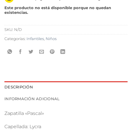
Este producto no está disponible porque no quedan
existencias.
SKU:
N/D
Categorías:
Infantiles
,
Niños
DESCRIPCIÓN
INFORMACIÓN ADICIONAL
Zapatilla «Pascal»
Capellada: Lycra