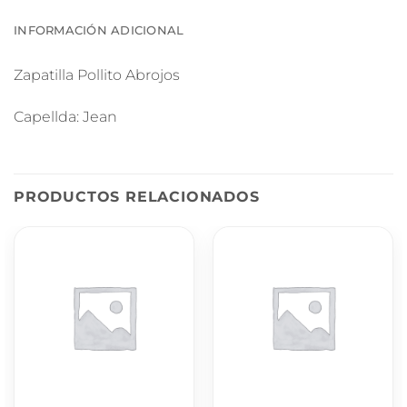
INFORMACIÓN ADICIONAL
Zapatilla Pollito Abrojos
Capellda: Jean
PRODUCTOS RELACIONADOS