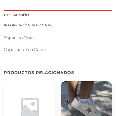
DESCRIPCIÓN
INFORMACIÓN ADICIONAL
Zapatilla «Tina»
Capellada Eco Cuero
PRODUCTOS RELACIONADOS