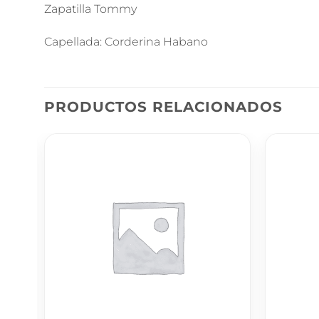
Zapatilla Tommy
Capellada: Corderina Habano
PRODUCTOS RELACIONADOS