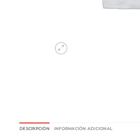
DESCRIPCIÓN
INFORMACIÓN ADICIONAL