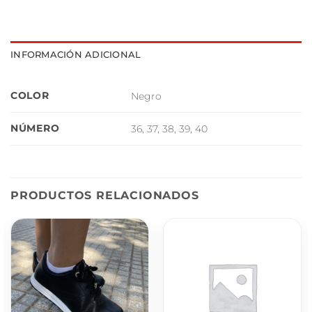
INFORMACIÓN ADICIONAL
COLOR
Negro
NÚMERO
36, 37, 38, 39, 40
PRODUCTOS RELACIONADOS