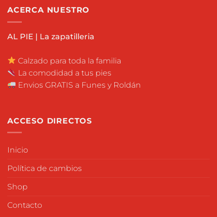
ACERCA NUESTRO
AL PIE | La zapatilleria
Calzado para toda la familia
La comodidad a tus pies
Envios GRATIS a Funes y Roldán
ACCESO DIRECTOS
Inicio
Política de cambios
Shop
Contacto