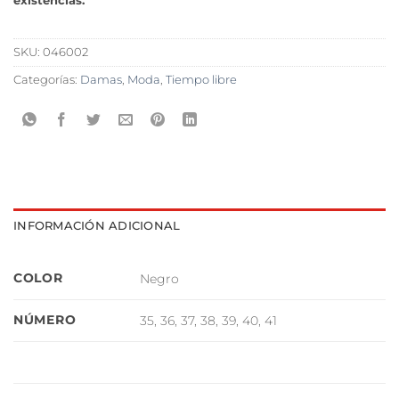
existencias.
SKU:
046002
Categorías:
Damas
,
Moda
,
Tiempo libre
INFORMACIÓN ADICIONAL
COLOR
Negro
NÚMERO
35, 36, 37, 38, 39, 40, 41